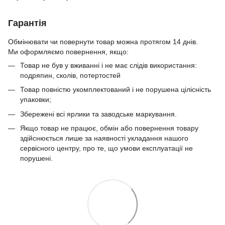
Гарантія
Обмінювати чи повернути товар можна протягом 14 днів.
Ми оформляємо повернення, якщо:
Товар не був у вживанні і не має слідів використання:
подряпин, сколів, потертостей
Товар повністю укомплектований і не порушена цілісність
упаковки;
Збережені всі ярлики та заводське маркування.
Якщо товар не працює, обмін або повернення товару
здійснюється лише за наявності укладання нашого
сервісного центру, про те, що умови експлуатації не
порушені.