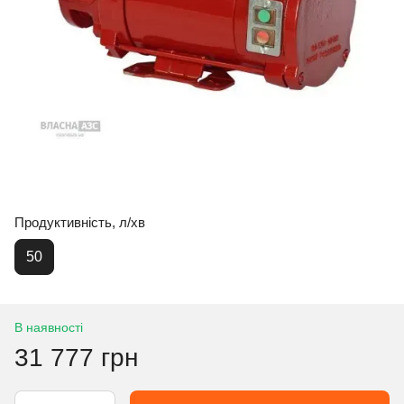
Продуктивність, л/хв
50
В наявності
31 777 грн