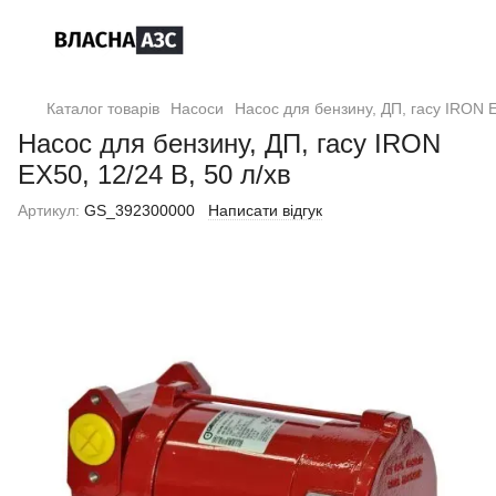
Каталог товарів
Насоси
Насос для бензину, ДП, гасу IRON E
Насос для бензину, ДП, гасу IRON
EX50, 12/24 В, 50 л/хв
Артикул:
GS_392300000
Написати відгук