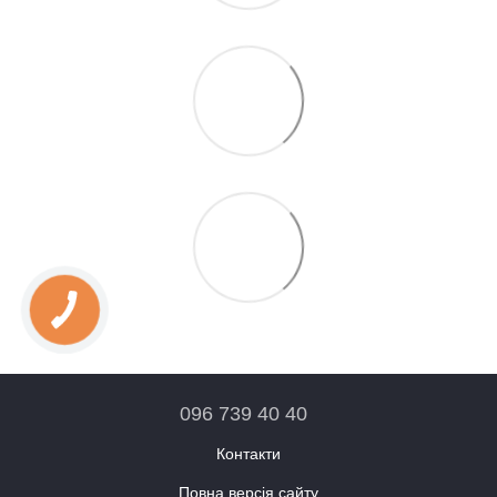
096 739 40 40
Контакти
Повна версія сайту