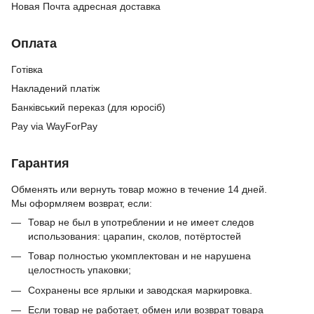
Новая Почта адресная доставка
Оплата
Готівка
Накладений платіж
Банківський переказ (для юросіб)
Pay via WayForPay
Гарантия
Обменять или вернуть товар можно в течение 14 дней.
Мы оформляем возврат, если:
Товар не был в употреблении и не имеет следов
использования: царапин, сколов, потёртостей
Товар полностью укомплектован и не нарушена
целостность упаковки;
Сохранены все ярлыки и заводская маркировка.
Если товар не работает, обмен или возврат товара