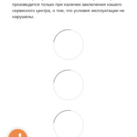
производится только при наличии заключения нашего
сервисного центра, о том, что условия эксплуатации не
нарушены.