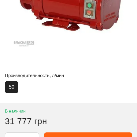
Производительность, л/мин
50
В наличии
31 777 грн