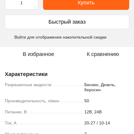
Купить
Быстрый заказ
Войти
для отображения накопительной скидки
%
В избранное
К сравнению
Характеристики
Разрешенные жидкости
Бензин, Дизель,
Керосин
Производительность, л/мин
50
Питание, В
12В, 24В
Ток, А
20-27 / 10-14