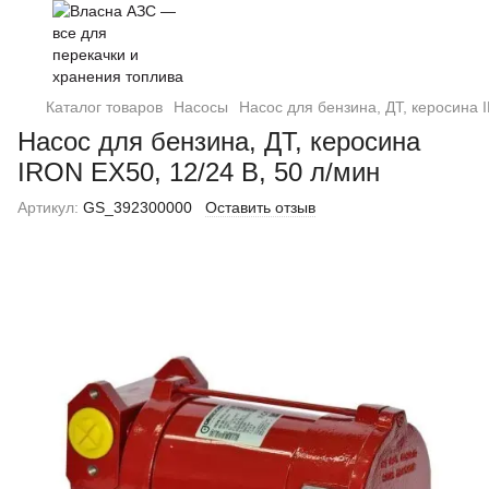
Каталог товаров
Насосы
Насос для бензина, ДТ, керосина 
Насос для бензина, ДТ, керосина
IRON EX50, 12/24 В, 50 л/мин
Артикул:
GS_392300000
Оставить отзыв