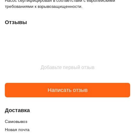
Насос сертифицирован в соответствии с европейскими
требованиями к взрывозащищенности.
Отзывы
Добавьте первый отзыв
Написать отзыв
Доставка
Cамовывоз
Новая почта