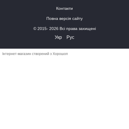
Контакти
Повна версія сайту
© 2015- 2026 Всі права захищені
Укр
Рус
Інтернет-магазин створений з Хорошоп