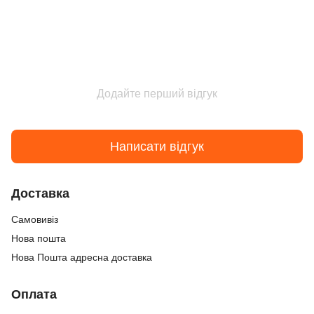
Додайте перший відгук
Написати відгук
Доставка
Самовивіз
Нова пошта
Нова Пошта адресна доставка
Оплата