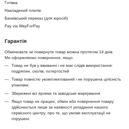
Готівка
Накладений платіж
Банківський переказ (для юросіб)
Pay via WayForPay
Гарантія
Обмінювати чи повернути товар можна протягом 14 днів.
Ми оформляємо повернення, якщо:
Товар не був у вживанні і не має слідів використання:
подряпин, сколів, потертостей
Товар повністю укомплектований і не порушена цілісність
упаковки;
Збережені всі ярлики та заводське маркування.
Якщо товар не працює, обмін або повернення товару
здійснюється лише за наявності укладання нашого
сервісного центру, про те, що умови експлуатації не
порушені.