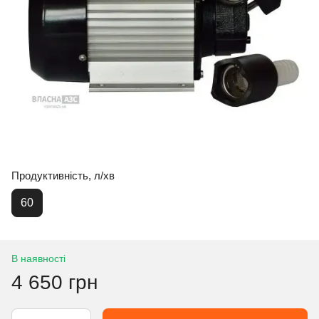
Продуктивність, л/хв
60
В наявності
4 650 грн