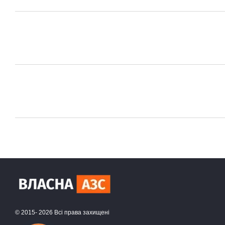
© 2015- 2026 Всі права захищені