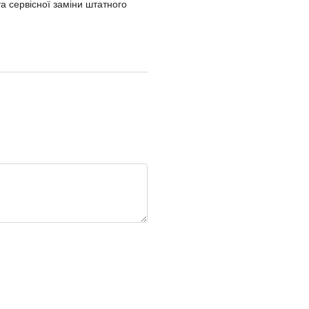
а сервісної заміни штатного