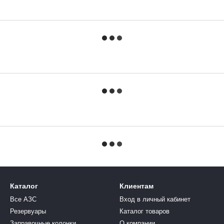
Каталог
Клиентам
Все АЗС
Вход в личный кабинет
Резервуары
Каталог товаров
Заправочные колонки
О компании