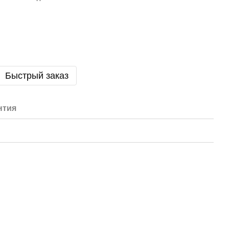
Быстрый заказ
нтия