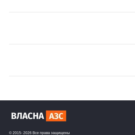
© 2015- 2026 Все права защищены