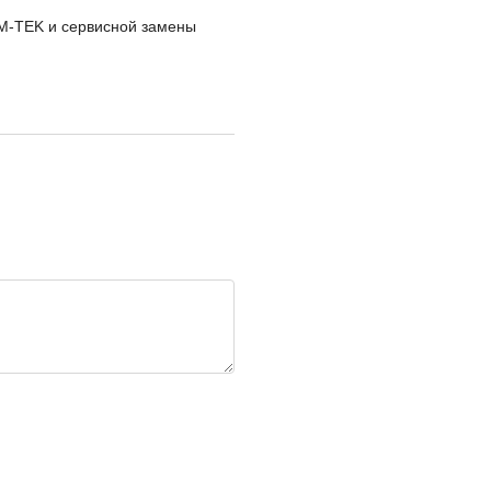
M-TEK и сервисной замены