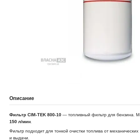
Описание
Фильтр CIM-TEK 800-10
— топливный фильтр для бензина. Мо
150 л/мин
.
Фильтр подходит для тонкой очистки топлива от механических
и выдачи.