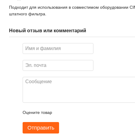
Подходит для использования в совместимом оборудовании CI
штатного фильтра.
Новый отзыв или комментарий
Оцените товар
Отправить