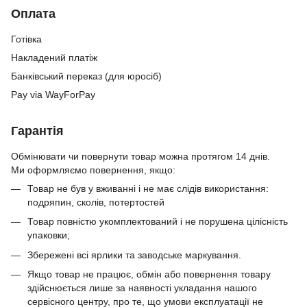
Оплата
Готівка
Накладений платіж
Банківський переказ (для юросіб)
Pay via WayForPay
Гарантія
Обмінювати чи повернути товар можна протягом 14 днів.
Ми оформляємо повернення, якщо:
Товар не був у вживанні і не має слідів використання:
подряпин, сколів, потертостей
Товар повністю укомплектований і не порушена цілісність
упаковки;
Збережені всі ярлики та заводське маркування.
Якщо товар не працює, обмін або повернення товару
здійснюється лише за наявності укладання нашого
сервісного центру, про те, що умови експлуатації не