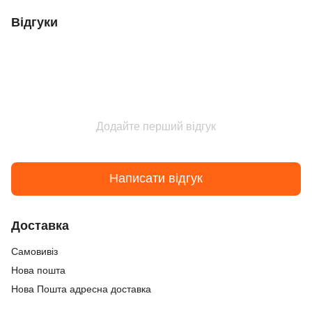
Відгуки
Додайте перший відгук
Написати відгук
Доставка
Самовивіз
Нова пошта
Нова Пошта адресна доставка