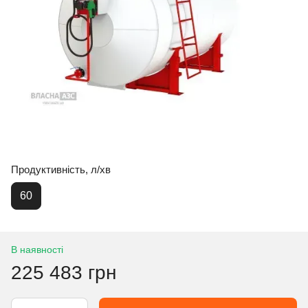
Продуктивність, л/хв
60
В наявності
225 483 грн