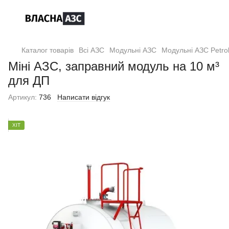
Каталог товарів
Всі АЗС
Модульні АЗС
Модульні АЗС Petrol
Міні АЗС, заправний модуль на 10 м³
для ДП
Артикул:
736
Написати відгук
ХІТ