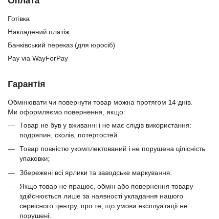
Оплата
Готівка
Накладений платіж
Банківський переказ (для юросіб)
Pay via WayForPay
Гарантія
Обмінювати чи повернути товар можна протягом 14 днів.
Ми оформляємо повернення, якщо:
Товар не був у вживанні і не має слідів використання:
подряпин, сколів, потертостей
Товар повністю укомплектований і не порушена цілісність
упаковки;
Збережені всі ярлики та заводське маркування.
Якщо товар не працює, обмін або повернення товару
здійснюється лише за наявності укладання нашого
сервісного центру, про те, що умови експлуатації не
порушені.