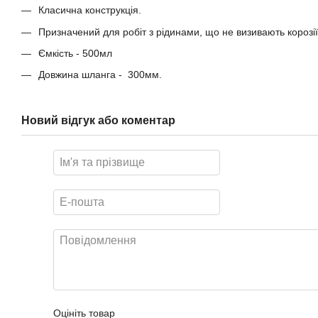
Класична конструкція.
Призначений для робіт з рідинами, що не визивають корозії
Ємкість - 500мл
Довжина шланга - 300мм.
Новий відгук або коментар
Оцініть товар