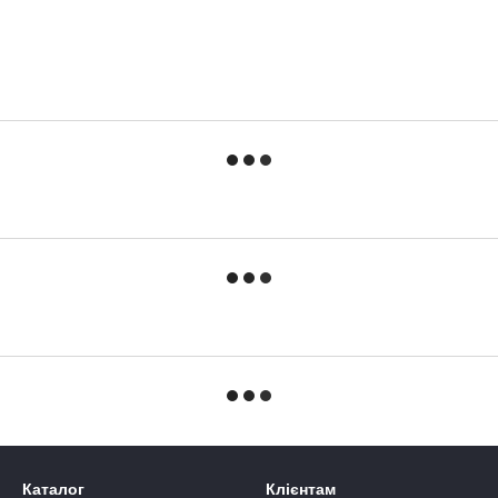
Каталог
Клієнтам