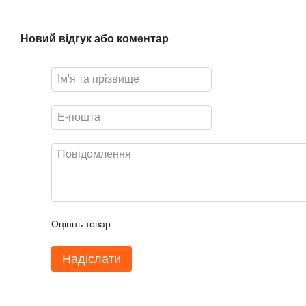
Новий відгук або коментар
Оцініть товар
Надіслати