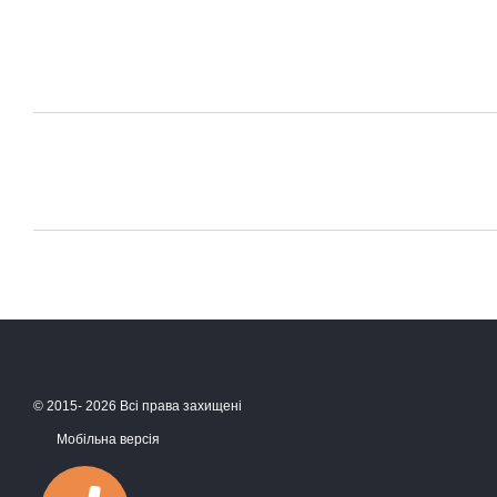
© 2015- 2026 Всі права захищені
Мобільна версія