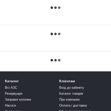
Каталог
Клієнтам
Всі АЗС
Вхід до кабінету
Резервуари
Каталог товарів
Заправні колонки
Про компанію
Насоси
Оплата і доставка