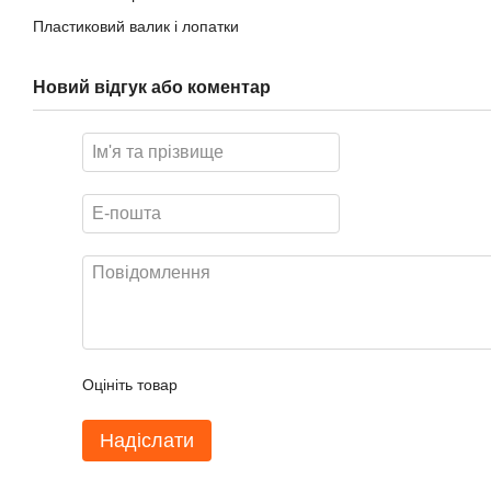
Пластиковий валик і лопатки
Новий відгук або коментар
Оцініть товар
Надіслати