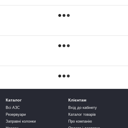
Каталог
Клієнтам
Всі АЗС
Вхід до кабінету
Резервуари
Каталог товарів
Заправні колонки
Про компанію