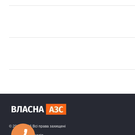
© 2015- 2026 Всі права захищені