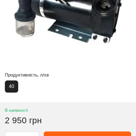
Продуктивність, л/хв
40
В наявності
2 950 грн