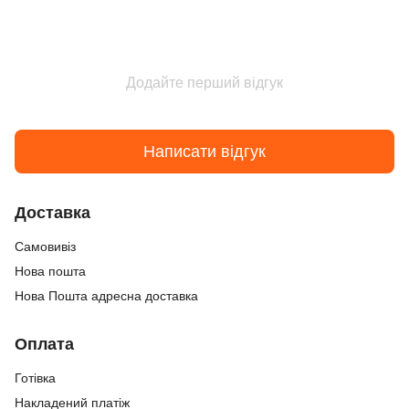
Додайте перший відгук
Написати відгук
Доставка
Самовивіз
Нова пошта
Нова Пошта адресна доставка
Оплата
Готівка
Накладений платіж