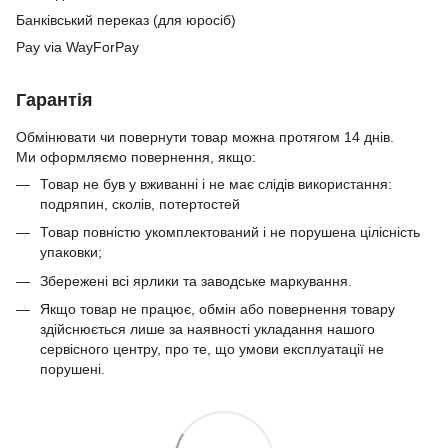
Банківський переказ (для юросіб)
Pay via WayForPay
Гарантія
Обмінювати чи повернути товар можна протягом 14 днів.
Ми оформляємо повернення, якщо:
Товар не був у вживанні і не має слідів використання:
подряпин, сколів, потертостей
Товар повністю укомплектований і не порушена цілісність
упаковки;
Збережені всі ярлики та заводське маркування.
Якщо товар не працює, обмін або повернення товару
здійснюється лише за наявності укладання нашого
сервісного центру, про те, що умови експлуатації не
порушені.