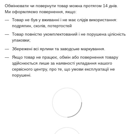
Обмінювати чи повернути товар можна протягом 14 днів.
Ми оформляємо повернення, якщо:
Товар не був у вживанні і не має слідів використання:
подряпин, сколів, потертостей
Товар повністю укомплектований і не порушена цілісність
упаковки;
Збережені всі ярлики та заводське маркування.
Якщо товар не працює, обмін або повернення товару
здійснюється лише за наявності укладання нашого
сервісного центру, про те, що умови експлуатації не
порушені.