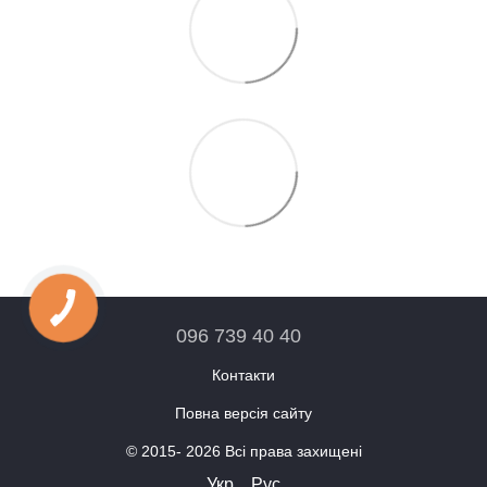
096 739 40 40
Контакти
Повна версія сайту
© 2015- 2026 Всі права захищені
Укр
Рус