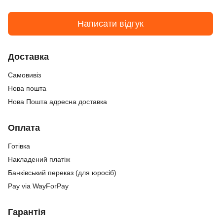
Написати відгук
Доставка
Самовивіз
Нова пошта
Нова Пошта адресна доставка
Оплата
Готівка
Накладений платіж
Банківський переказ (для юросіб)
Pay via WayForPay
Гарантія