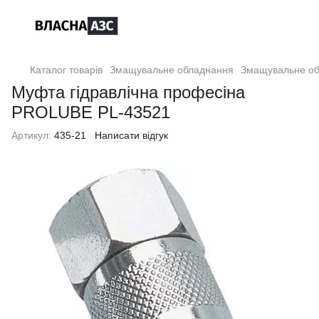
Каталог товарів
Змащувальне обладнання
Змащувальне о
Муфта гідравлічна професіна
PROLUBE PL-43521
Артикул:
435-21
Написати відгук