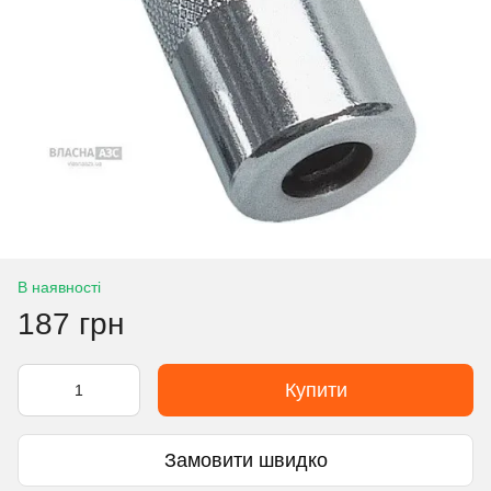
В наявності
187 грн
Купити
Замовити швидко