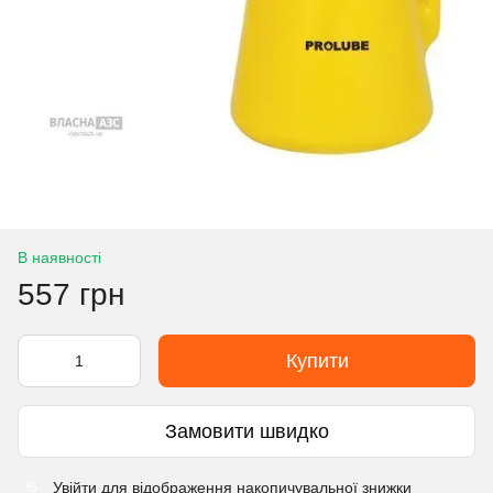
В наявності
557 грн
Купити
Замовити швидко
Увійти
для відображення накопичувальної знижки
%