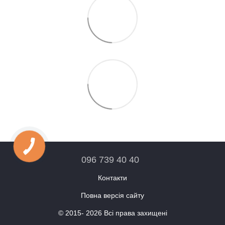
096 739 40 40
Контакти
Повна версія сайту
© 2015- 2026 Всі права захищені