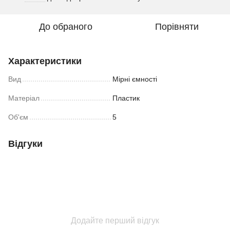
До обраного
Порівняти
Характеристики
Вид
Мірні ємності
Матеріал
Пластик
Об'єм
5
Відгуки
Додайте перший відгук