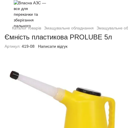
Каталог товарів
Змащувальне обладнання
Змащувальне о
Ємність пластикова PROLUBE 5л
Артикул:
419-08
Написати відгук