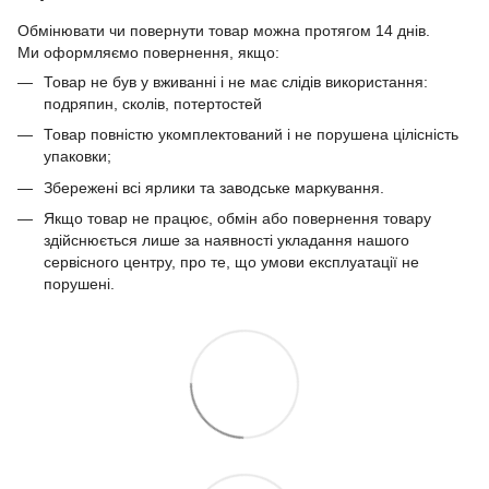
Обмінювати чи повернути товар можна протягом 14 днів.
Ми оформляємо повернення, якщо:
Товар не був у вживанні і не має слідів використання:
подряпин, сколів, потертостей
Товар повністю укомплектований і не порушена цілісність
упаковки;
Збережені всі ярлики та заводське маркування.
Якщо товар не працює, обмін або повернення товару
здійснюється лише за наявності укладання нашого
сервісного центру, про те, що умови експлуатації не
порушені.