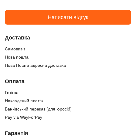
Написати відгук
Доставка
Самовивіз
Нова пошта
Нова Пошта адресна доставка
Оплата
Готівка
Накладений платіж
Банківський переказ (для юросіб)
Pay via WayForPay
Гарантія