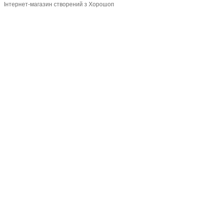
Інтернет-магазин створений з Хорошоп