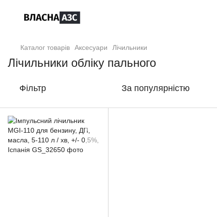
Каталог товарів
Аксесуари
Лічильники
Лічильники обліку пального
Фільтр
За популярністю