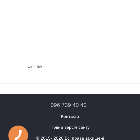
Cim Tek
096 739 40 40
Контакти
Повна версія сайту
© 2015- 2026 Всі права захищені