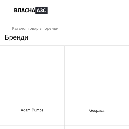
Каталог товарів
Бренди
Бренди
Adam Pumps
Gespasa