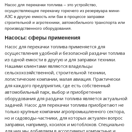
Насос для перекачки топлива – это устройство,
осуществляющее перекачку горючего из резервуара мини-
АЗС в другую емкость или бак в процессе заправки
строительной и агротехники, автомобильного транспорта или
производственного оборудования.
Насосы: сферы применения
Насос для перекачки топлива применяется для
осуществления удобной и безопасной раздачи топлива
из одной емкости в другую и для заправки техники.
Нашими клиентами являются владельцы
сельскохозяйственной, строительной техники,
логистические компании, малая авиация. Практически
для каждого предприятия, где есть собственный
автомобильный парк, выбор и приобретение
оборудования для раздачи топлива является актуальной
задачей. Насос для перекачки топлива приобретают не
только крупные компании агропромышленного сектора,
но и садоводы-частники, для которых актуален вопрос
заправки, например, косилок и мотоблоков. Специально
для них мы добавляем в ассортимент компактные и