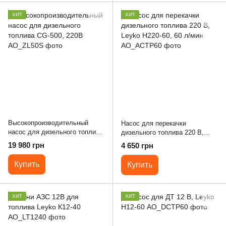
ХИТ
ХИТ
Высокопроизводительный
Насос для перекачки
насос для дизельного топлива
дизельного топлива 220 В,
CG-500, 220В
Leyko Н220-60, 60 л/мин
19 980 грн
4 650 грн
Купить
Купить
ХИТ
ХИТ