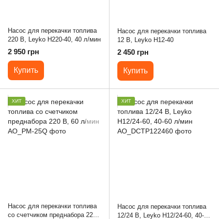
Насос для перекачки топлива
Насос для перекачки топлива
220 В, Leyko Н220-40, 40 л/мин
12 В, Leyko Н12-40
2 950 грн
2 450 грн
Купить
Купить
ХИТ
ХИТ
Насос для перекачки топлива
Насос для перекачки топлива
со счетчиком преднабора 220
12/24 В, Leyko Н12/24-60, 40-60