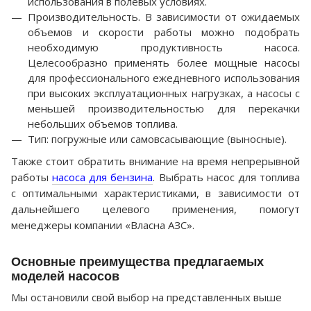
использования в полевых условиях.
Производительность. В зависимости от ожидаемых
объемов и скорости работы можно подобрать
необходимую продуктивность насоса.
Целесообразно применять более мощные насосы
для профессионального ежедневного использования
при высоких эксплуатационных нагрузках, а насосы с
меньшей производительностью для перекачки
небольших объемов топлива.
Тип: погружные или самовсасывающие (выносные).
Также стоит обратить внимание на время непрерывной
работы
насоса для бензина
. Выбрать насос для топлива
с оптимальными характеристиками, в зависимости от
дальнейшего целевого применения, помогут
менеджеры компании «Власна АЗС».
Основные преимущества предлагаемых
моделей насосов
Мы остановили свой выбор на представленных выше