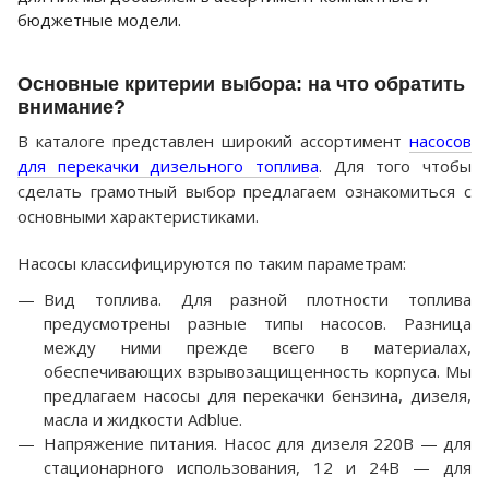
бюджетные модели.
Основные критерии выбора: на что обратить
внимание?
В каталоге представлен широкий ассортимент
насосов
для перекачки дизельного топлива
. Для того чтобы
сделать грамотный выбор предлагаем ознакомиться с
основными характеристиками.
Насосы классифицируются по таким параметрам:
Вид топлива. Для разной плотности топлива
предусмотрены разные типы насосов. Разница
между ними прежде всего в материалах,
обеспечивающих взрывозащищенность корпуса. Мы
предлагаем
насосы для перекачки бензина
, дизеля,
масла и жидкости
A
dblue.
Напряжение питания. Насос для дизеля 220В — для
стационарного использования, 12 и 24В — для