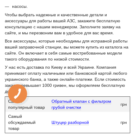
насосы.
Чтобы выбрать надежные и качественные детали и
аксессуары для работы вашей АЗС, закажите бесплатную
консультацию с нашим менеджером. Заполните заявку на
сайте, и мы перезвоним вам в удобное для вас время.
Все аксессуары, которые необходимы для исправной работы
вашей заправочной станции, вы можете купить из каталога на
сайте. Он включает в себя самые востребованные модели
такого оборудования по низкой стоимости.
У нас есть доставка по Киеву и всей Украине. Компания
принимает оплату наличными или банковской картой любого
украинского банка, а также онлайн-платежи. Если стоимость
заказа превышает 1000 гривен, мы оформляем бесплатную
доставку.
Самый
Обратный клапан с фильтром
грн
популярный товар
грубой очистки
Самый
обсуждаемый
Штуцер разборной
грн
товар