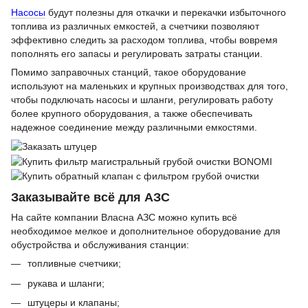
Насосы
будут полезны для откачки и перекачки избыточного
топлива из различных емкостей, а счетчики позволяют
эффективно следить за расходом топлива, чтобы вовремя
пополнять его запасы и регулировать затраты станции.
Помимо заправочных станций, такое оборудование
используют на маленьких и крупных производствах для того,
чтобы подключать насосы и шланги, регулировать работу
более крупного оборудования, а также обеспечивать
надежное соединение между различными емкостями.
Заказывайте всё для АЗС
На сайте компании Власна АЗС можно купить всё
необходимое мелкое и дополнительное оборудование для
обустройства и обслуживания станции:
топливные счетчики;
рукава и шланги;
штуцеры и клапаны;