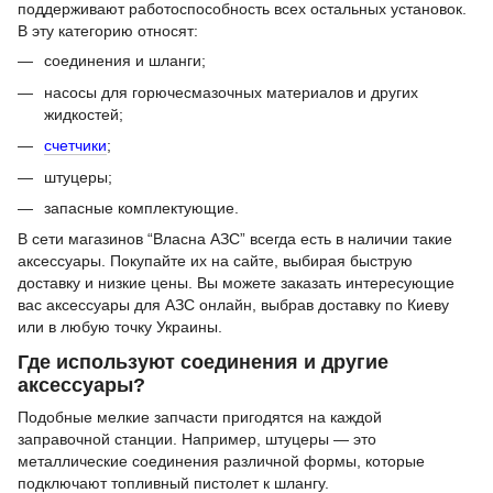
поддерживают работоспособность всех остальных установок.
В эту категорию относят:
соединения и шланги;
насосы для горючесмазочных материалов и других
жидкостей;
счетчики
;
штуцеры;
запасные комплектующие.
В сети магазинов “Власна АЗС” всегда есть в наличии такие
аксессуары. Покупайте их на сайте, выбирая быструю
доставку и низкие цены. Вы можете заказать интересующие
вас аксессуары для АЗС онлайн, выбрав доставку по Киеву
или в любую точку Украины.
Где используют соединения и другие
аксессуары?
Подобные мелкие запчасти пригодятся на каждой
заправочной станции. Например, штуцеры — это
металлические соединения различной формы, которые
подключают топливный пистолет к шлангу.