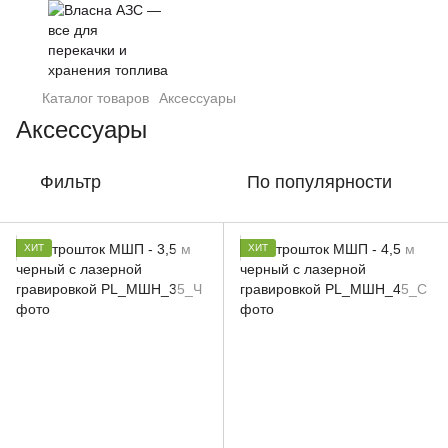
Каталог товаров
Аксессуары
Аксессуары
Фильтр
По популярности
ХИТ
ХИТ