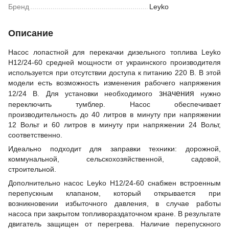
Бренд
Leyko
Описание
Насос лопастной для перекачки дизельного топлива Leyko
Н12/24-60 средней мощности от украинского производителя
используется при отсутствии доступа к питанию 220 В. В этой
модели есть возможность изменения рабочего напряжения
значения
12/24 В. Для установки необходимого
нужно
переключить тумблер. Насос обеспечивает
производительность до 40 литров в минуту при напряжении
12 Вольт и 60 литров в минуту при напряжении 24 Вольт,
соответственно.
Идеально подходит для заправки техники: дорожной,
коммунальной, сельскохозяйственной, садовой,
строительной.
Дополнительно насос Leyko Н12/24-60 снабжен встроенным
перепускным клапаном, который открывается при
возникновении избыточного давления, в случае работы
насоса при закрытом топливораздаточном кране. В результате
двигатель защищен от перегрева. Наличие перепускного