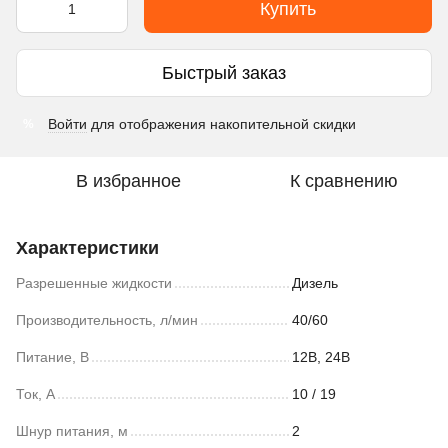
Купить
Быстрый заказ
Войти
для отображения накопительной скидки
%
В избранное
К сравнению
Характеристики
Разрешенные жидкости
Дизель
Производительность, л/мин
40/60
Питание, В
12В, 24В
Ток, А
10 / 19
Шнур питания, м
2