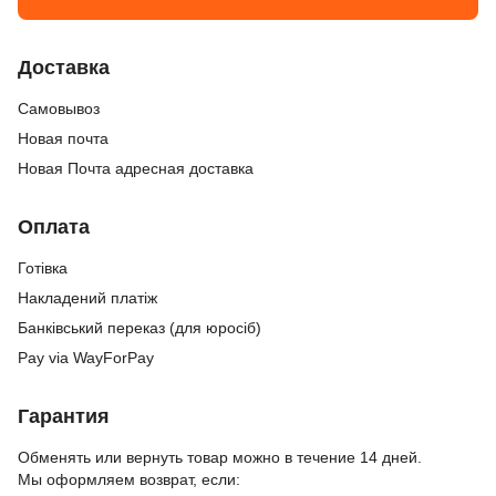
Доставка
Cамовывоз
Новая почта
Новая Почта адресная доставка
Оплата
Готівка
Накладений платіж
Банківський переказ (для юросіб)
Pay via WayForPay
Гарантия
Обменять или вернуть товар можно в течение 14 дней.
Мы оформляем возврат, если: