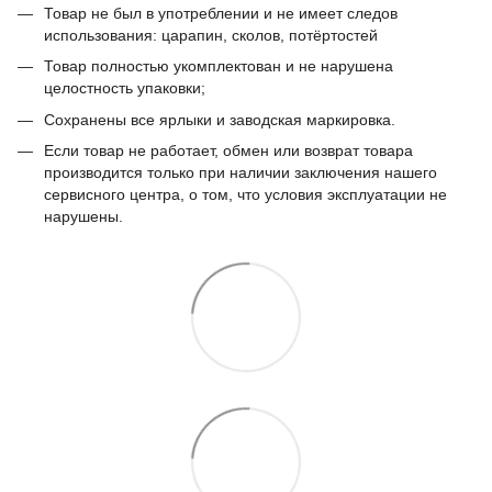
Товар не был в употреблении и не имеет следов
использования: царапин, сколов, потёртостей
Товар полностью укомплектован и не нарушена
целостность упаковки;
Сохранены все ярлыки и заводская маркировка.
Если товар не работает, обмен или возврат товара
производится только при наличии заключения нашего
сервисного центра, о том, что условия эксплуатации не
нарушены.