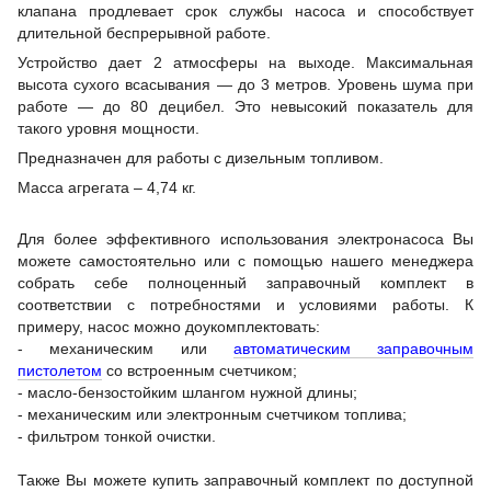
клапана продлевает срок службы насоса и способствует
длительной беспрерывной работе.
Устройство дает 2 атмосферы на выходе. Максимальная
высота сухого всасывания — до 3 метров. Уровень шума при
работе — до 80 децибел. Это невысокий показатель для
такого уровня мощности.
Предназначен для работы с дизельным топливом.
Масса агрегата – 4,74 кг.
Для более эффективного использования электронасоса Вы
можете самостоятельно или с помощью нашего менеджера
собрать себе полноценный заправочный комплект в
соответствии с потребностями и условиями работы. К
примеру, насос можно доукомплектовать:
- механическим или
автоматическим заправочным
пистолетом
со встроенным счетчиком;
- масло-бензостойким шлангом нужной длины;
- механическим или электронным счетчиком топлива;
- фильтром тонкой очистки.
Также Вы можете купить заправочный комплект по доступной