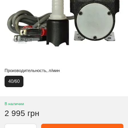
Производительность, л/мин
40/60
В наличии
2 995 грн