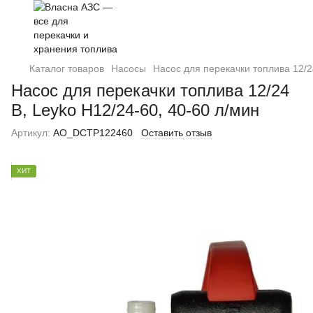
Каталог товаров
Насосы
Насос для перекачки топлива 12/2
Насос для перекачки топлива 12/24
В, Leyko Н12/24-60, 40-60 л/мин
Артикул:
AO_DCTP122460
Оставить отзыв
ХИТ