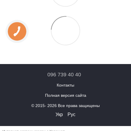
096 739 40 40
Контакты
Полная версия сайта
© 2015- 2026 Все права защищены
Укр
Рус