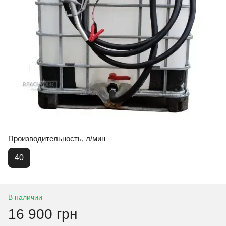
Производительность, л/мин
40
В наличии
16 900 грн