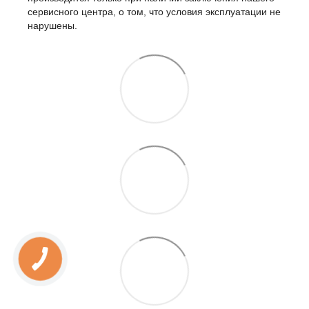
сервисного центра, о том, что условия эксплуатации не
нарушены.