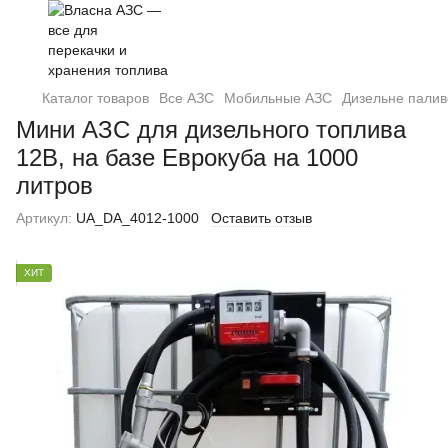
Каталог товаров
Все АЗС
Мобильные АЗС
Дизельне палив
Мини АЗС для дизельного топлива
12В, на базе Еврокуба на 1000
литров
Артикул:
UA_DA_4012-1000
Оставить отзыв
ХИТ