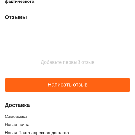
фактического.
Отзывы
Добавьте первый отзыв
Написать отзыв
Доставка
Cамовывоз
Новая почта
Новая Почта адресная доставка