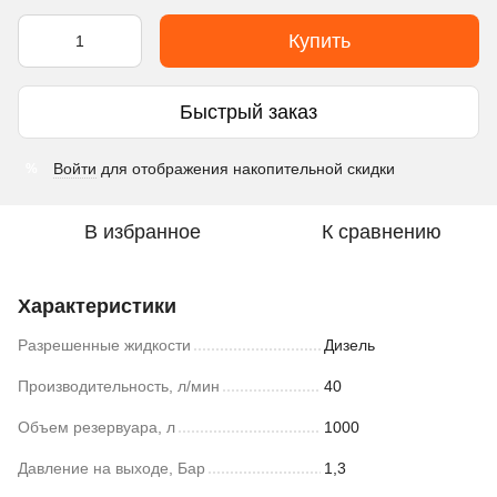
Купить
Быстрый заказ
Войти
для отображения накопительной скидки
%
В избранное
К сравнению
Характеристики
Разрешенные жидкости
Дизель
Производительность, л/мин
40
Объем резервуара, л
1000
Давление на выходе, Бар
1,3