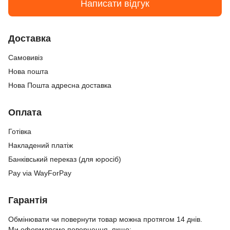
Написати відгук
Доставка
Самовивіз
Нова пошта
Нова Пошта адресна доставка
Оплата
Готівка
Накладений платіж
Банківський переказ (для юросіб)
Pay via WayForPay
Гарантія
Обмінювати чи повернути товар можна протягом 14 днів.
Ми оформляємо повернення, якщо: