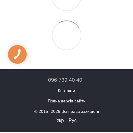
096 739 40 40
Контакти
Повна версія сайту
© 2015- 2026 Всі права захищені
Укр
Рус