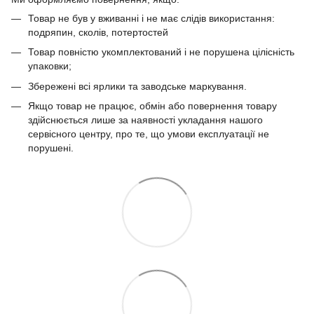
Товар не був у вживанні і не має слідів використання:
подряпин, сколів, потертостей
Товар повністю укомплектований і не порушена цілісність
упаковки;
Збережені всі ярлики та заводське маркування.
Якщо товар не працює, обмін або повернення товару
здійснюється лише за наявності укладання нашого
сервісного центру, про те, що умови експлуатації не
порушені.