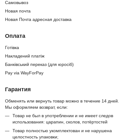
Cамовывоз
Новая почта
Новая Почта адресная доставка
Оплата
Готівка
Накладений платіж
Банківський переказ (для юросіб)
Pay via WayForPay
Гарантия
Обменять или вернуть товар можно в течение 14 дней.
Мы оформляем возврат, если:
Товар не был в употреблении и не имеет следов
использования: царапин, сколов, потёртостей
Товар полностью укомплектован и не нарушена
целостность упаковки;