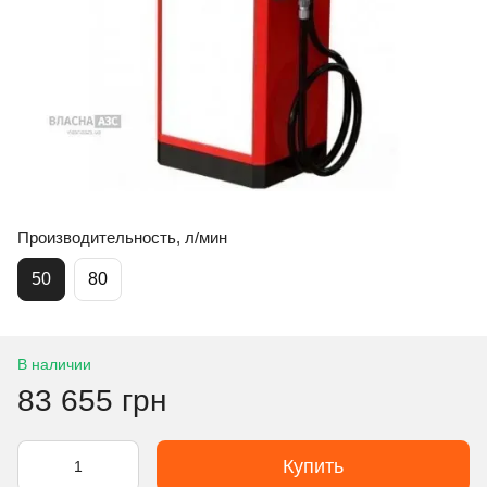
Производительность, л/мин
50
80
В наличии
83 655 грн
Купить