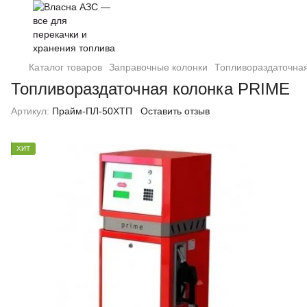
Каталог товаров
Заправочные колонки
Топливораздаточна
Топливораздаточная колонка PRIME
Артикул:
Прайм-ПЛ-50ХТП
Оставить отзыв
ХИТ