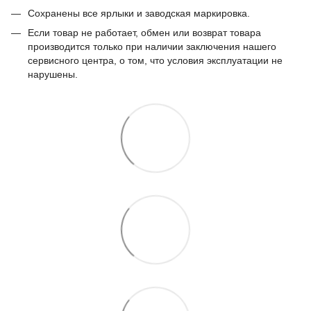
Сохранены все ярлыки и заводская маркировка.
Если товар не работает, обмен или возврат товара
производится только при наличии заключения нашего
сервисного центра, о том, что условия эксплуатации не
нарушены.