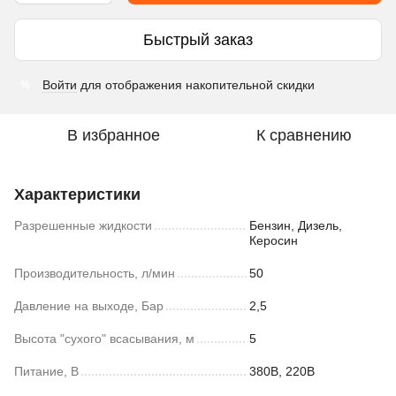
Быстрый заказ
Войти
для отображения накопительной скидки
%
В избранное
К сравнению
Характеристики
Разрешенные жидкости
Бензин, Дизель,
Керосин
Производительность, л/мин
50
Давление на выходе, Бар
2,5
Высота "сухого" всасывания, м
5
Питание, В
380В, 220В