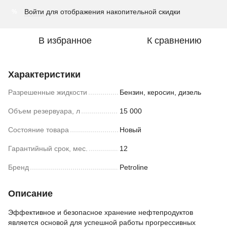
Войти
для отображения накопительной скидки
%
В избранное
К сравнению
Характеристики
Разрешенные жидкости
Бензин, керосин, дизель
Объем резервуара, л
15 000
Состояние товара
Новый
Гарантийный срок, мес.
12
Бренд
Petroline
Описание
Эффективное и безопасное хранение нефтепродуктов
является основой для успешной работы прогрессивных