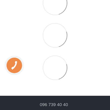
096 739 40 40