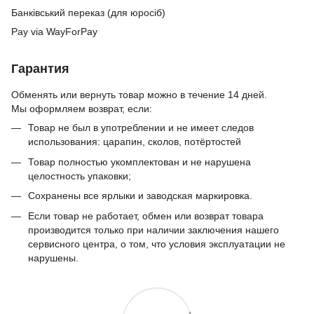
Банківський переказ (для юросіб)
Pay via WayForPay
Гарантия
Обменять или вернуть товар можно в течение 14 дней.
Мы оформляем возврат, если:
Товар не был в употреблении и не имеет следов
использования: царапин, сколов, потёртостей
Товар полностью укомплектован и не нарушена
целостность упаковки;
Сохранены все ярлыки и заводская маркировка.
Если товар не работает, обмен или возврат товара
производится только при наличии заключения нашего
сервисного центра, о том, что условия эксплуатации не
нарушены.