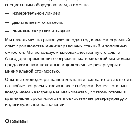
специальным оборудованием, а именно:
измерительной линией;
дыхательным клапаном;
линиями заправки и выдачи.
Мы находимся на рынке уже не один год и имеем огромный
опыт производства минизаправочных станций и топливных
емкостей. Мы используем высококачественную сталь, а
благодаря применению современных технологий мы можем
предложить вам надежные и долговечные резервуары с
минимальной стоимостью.
Опытные менеджеры нашей компании всегда готовы ответить
на любые вопросы и скачать их с выбором. Более того, мы
всегда идем навстречу нашим клиентам, поэтому готовы в
кратчайшие сроки изготовить одностенные резервуары для
индивидуальных назначений.
Отзывы