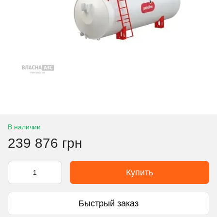
В наличии
239 876 грн
Купить
Быстрый заказ