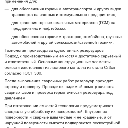
применения для:
для обеспечения горючим автотранспорта и других видов
транспорта на частных и коммунальных предприятиях;
для хранения горюче-смазочных материалов (ГСМ) на
предприятиях и нефтебазах;
для обеспечения горючим тракторов, комбайнов, грузовых
автомобилей и другой сельскохозяйственной техники.
Технология производства одностенных резервуаров
Подход к производственным емкостям достаточно серьезный
и ответственный. Основные конструкционные элементы
емкости изготовляют из листового металла из стали Ст3сп
согласно ГОСТ 380.
После выполнения сварочных работ резервуар проходит
строчку и проверку. Проводится видимый осмотр качества
сварных швов и проверка герметичности резервуара под
давлением.
При изготовлении емкостей технология предусматривает
специальную обработку их поверхностей. Внутренние
поверхности и сварные швы чистые и не крашеные, а от
наружной поверхности емкости подвергаются пескоструйной