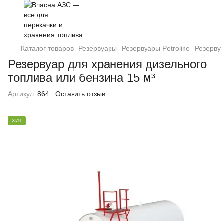
Каталог товаров
Резервуары
Резервуары Petroline
Резерву
Резервуар для хранения дизельного
топлива или бензина 15 м³
Артикул:
864
Оставить отзыв
ХИТ