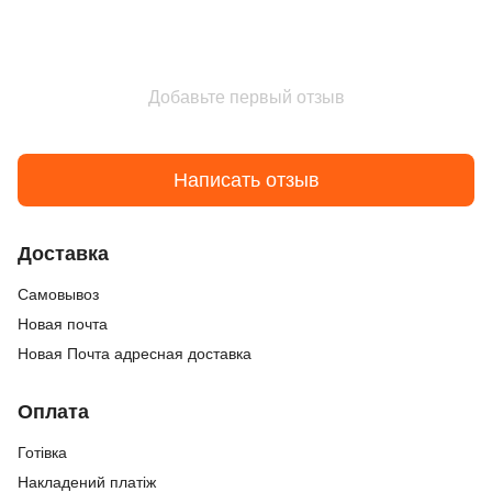
Добавьте первый отзыв
Написать отзыв
Доставка
Cамовывоз
Новая почта
Новая Почта адресная доставка
Оплата
Готівка
Накладений платіж