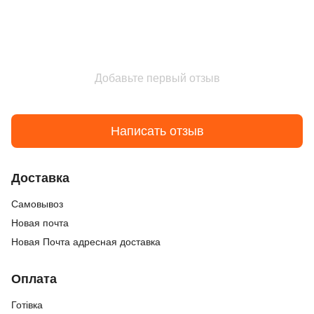
Добавьте первый отзыв
Написать отзыв
Доставка
Cамовывоз
Новая почта
Новая Почта адресная доставка
Оплата
Готівка