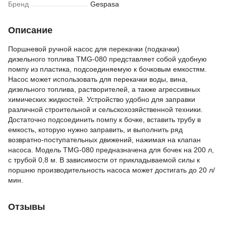
Бренд
Gespasa
Описание
Поршневой ручной насос для перекачки (подкачки)
дизельного топлива TMG-080 представляет собой удобную
помпу из пластика, подсоединяемую к бочковым емкостям.
Насос может использовать для перекачки воды, вина,
дизельного топлива, растворителей, а также агрессивных
химических жидкостей. Устройство удобно для заправки
различной строительной и сельскохозяйственной техники.
Достаточно подсоединить помпу к бочке, вставить трубу в
емкость, которую нужно заправить, и выполнить ряд
возвратно-поступательных движений, нажимая на клапан
насоса. Модель TMG-080 предназначена для бочек на 200 л,
c трубой 0,8 м. В зависимости от прикладываемой силы к
поршню производительность насоса может достигать до 20 л/
мин.
Отзывы