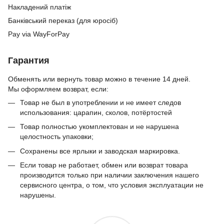
Накладений платіж
Банківський переказ (для юросіб)
Pay via WayForPay
Гарантия
Обменять или вернуть товар можно в течение 14 дней.
Мы оформляем возврат, если:
Товар не был в употреблении и не имеет следов
использования: царапин, сколов, потёртостей
Товар полностью укомплектован и не нарушена
целостность упаковки;
Сохранены все ярлыки и заводская маркировка.
Если товар не работает, обмен или возврат товара
производится только при наличии заключения нашего
сервисного центра, о том, что условия эксплуатации не
нарушены.