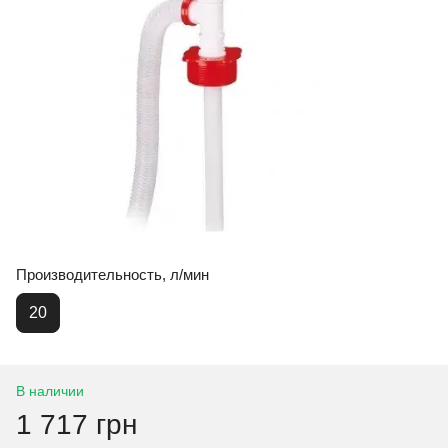
Производительность, л/мин
20
В наличии
1 717 грн