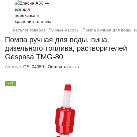
Каталог товаров
Ручные насосы
Помпа ручная для воды, в
Помпа ручная для воды, вина,
дизельного топлива, растворителей
Gespasa TMG-80
Артикул:
GS_04050
Оставить отзыв
ХИТ