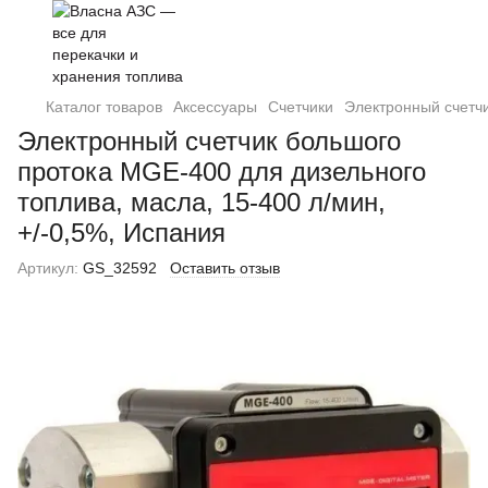
Каталог товаров
Аксессуары
Счетчики
Электронный счетчи
Электронный счетчик большого
протока MGE-400 для дизельного
топлива, масла, 15-400 л/мин,
+/-0,5%, Испания
Артикул:
GS_32592
Оставить отзыв