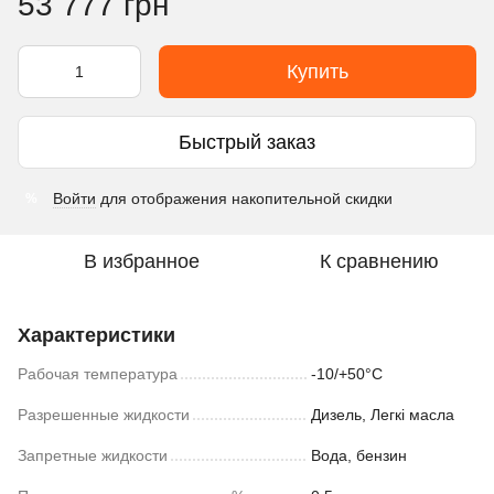
53 777 грн
Купить
Быстрый заказ
Войти
для отображения накопительной скидки
%
В избранное
К сравнению
Характеристики
Рабочая температура
-10/+50°С
Разрешенные жидкости
Дизель, Легкі масла
Запретные жидкости
Вода, бензин