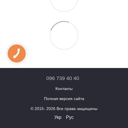
096 739 40 40
Контакты
Полная версия сайта
© 2015- 2026 Все права защищены
Укр
Рус