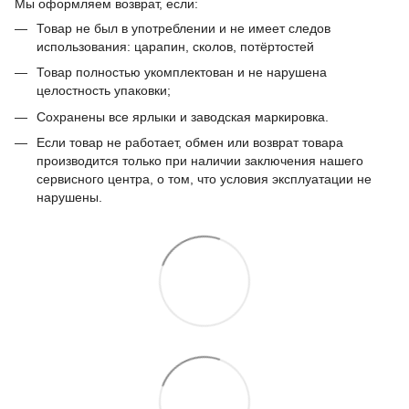
Мы оформляем возврат, если:
Товар не был в употреблении и не имеет следов
использования: царапин, сколов, потёртостей
Товар полностью укомплектован и не нарушена
целостность упаковки;
Сохранены все ярлыки и заводская маркировка.
Если товар не работает, обмен или возврат товара
производится только при наличии заключения нашего
сервисного центра, о том, что условия эксплуатации не
нарушены.