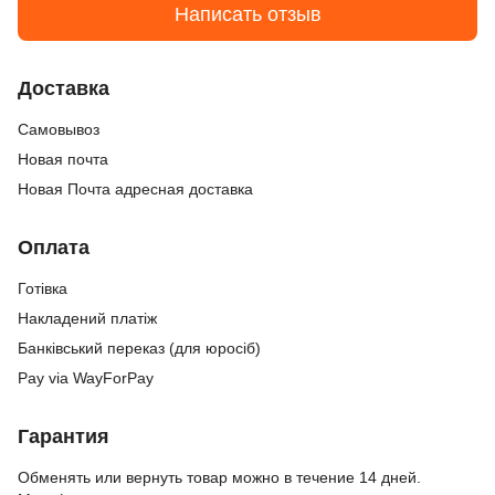
Написать отзыв
Доставка
Cамовывоз
Новая почта
Новая Почта адресная доставка
Оплата
Готівка
Накладений платіж
Банківський переказ (для юросіб)
Pay via WayForPay
Гарантия
Обменять или вернуть товар можно в течение 14 дней.