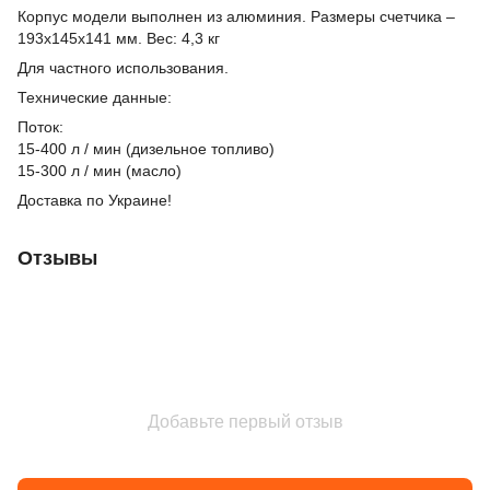
Корпус модели выполнен из алюминия. Размеры счетчика –
193x145x141 мм. Вес: 4,3 кг
Для частного использования.
Технические данные:
Поток:
15-400 л / мин (дизельное топливо)
15-300 л / мин (масло)
Доставка по Украине!
Отзывы
Добавьте первый отзыв