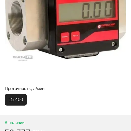
Проточность, л/мин
15-400
В наличии