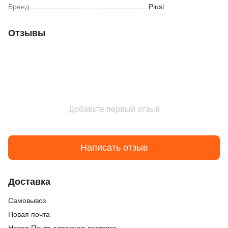
Бренд
Piusi
Отзывы
Добавьте первый отзыв
Написать отзыв
Доставка
Cамовывоз
Новая почта