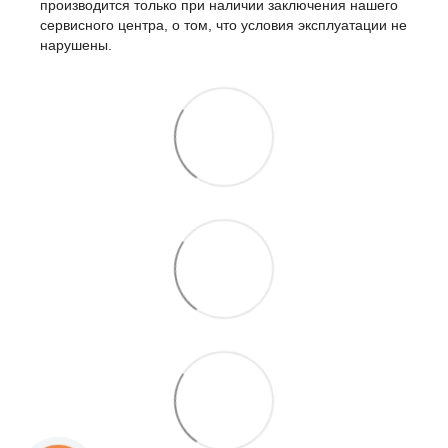
производится только при наличии заключения нашего
сервисного центра, о том, что условия эксплуатации не
нарушены.