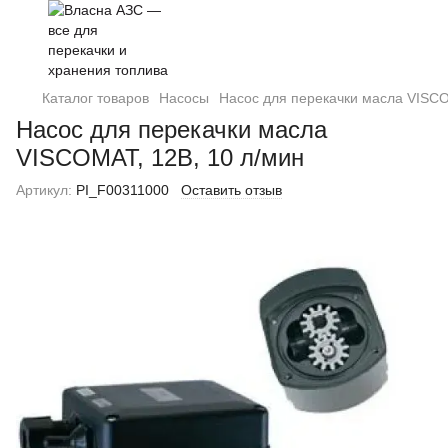
Каталог товаров
Насосы
Насос для перекачки масла VISCO
Насос для перекачки масла
VISCOMAT, 12В, 10 л/мин
Артикул:
PI_F00311000
Оставить отзыв