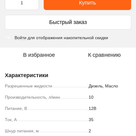
Купить
Быстрый заказ
Войти
для отображения накопительной скидки
%
В избранное
К сравнению
Характеристики
Разрешенные жидкости
Дизель, Масло
Производительность, л/мин
10
Питание, В
12В
Ток, А
35
Шнур питания, м
2