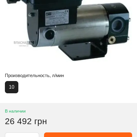
Производительность, л/мин
10
В наличии
26 492 грн