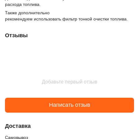
расхода топлива.
Также дополнительно
рекомендуем использовать фильтр тонкой очистки топлива.
Отзывы
Добавьте первый отзыв
Написать отзыв
Доставка
Cамовывоз