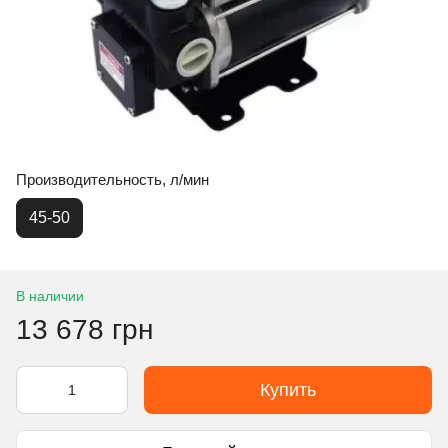
Производительность, л/мин
45-50
В наличии
13 678 грн
Купить