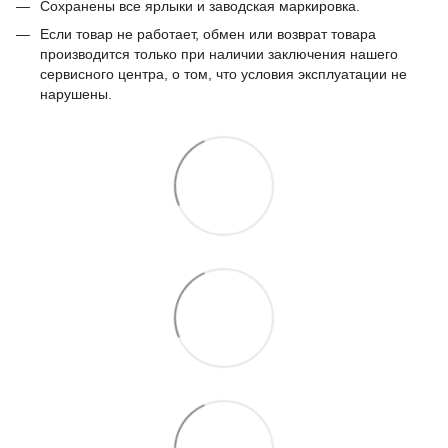
Сохранены все ярлыки и заводская маркировка.
Если товар не работает, обмен или возврат товара
производится только при наличии заключения нашего
сервисного центра, о том, что условия эксплуатации не
нарушены.