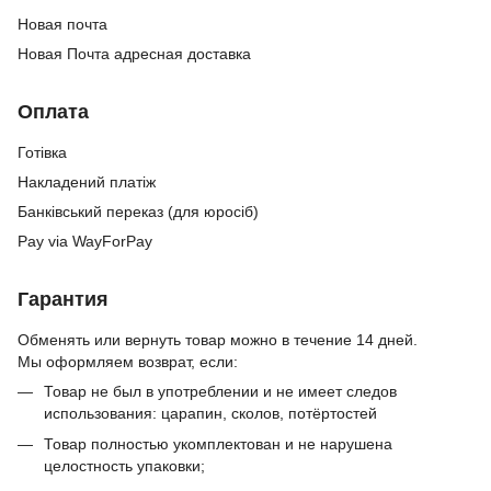
Новая почта
Новая Почта адресная доставка
Оплата
Готівка
Накладений платіж
Банківський переказ (для юросіб)
Pay via WayForPay
Гарантия
Обменять или вернуть товар можно в течение 14 дней.
Мы оформляем возврат, если:
Товар не был в употреблении и не имеет следов
использования: царапин, сколов, потёртостей
Товар полностью укомплектован и не нарушена
целостность упаковки;