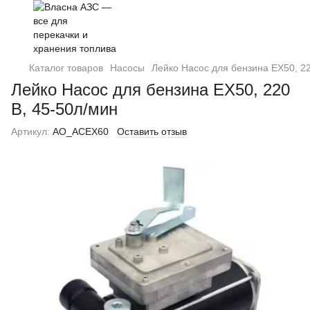
Каталог товаров
Насосы
Лейко Насос для бензина EX50, 22
Лейко Насос для бензина EX50, 220
В, 45-50л/мин
Артикул:
AO_ACEX60
Оставить отзыв