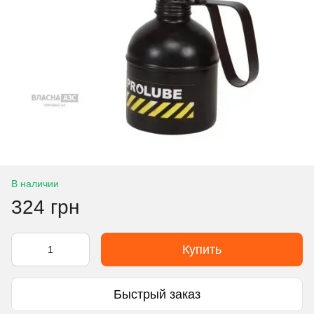
В наличии
324 грн
Купить
Быстрый заказ