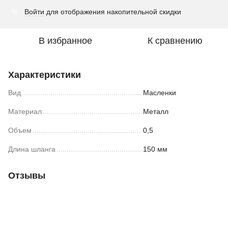
Войти
для отображения накопительной скидки
%
В избранное
К сравнению
Характеристики
Вид
Масленки
Материал
Металл
Объем
0,5
Длина шланга
150 мм
Отзывы