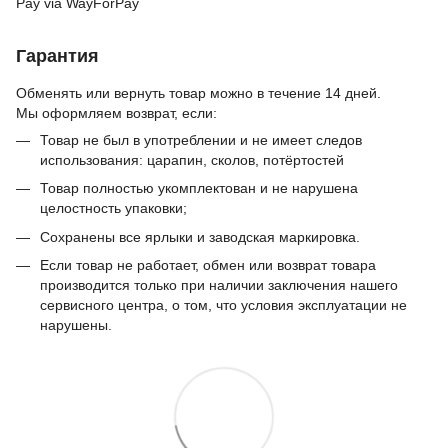
Pay via WayForPay
Гарантия
Обменять или вернуть товар можно в течение 14 дней.
Мы оформляем возврат, если:
Товар не был в употреблении и не имеет следов
использования: царапин, сколов, потёртостей
Товар полностью укомплектован и не нарушена
целостность упаковки;
Сохранены все ярлыки и заводская маркировка.
Если товар не работает, обмен или возврат товара
производится только при наличии заключения нашего
сервисного центра, о том, что условия эксплуатации не
нарушены.