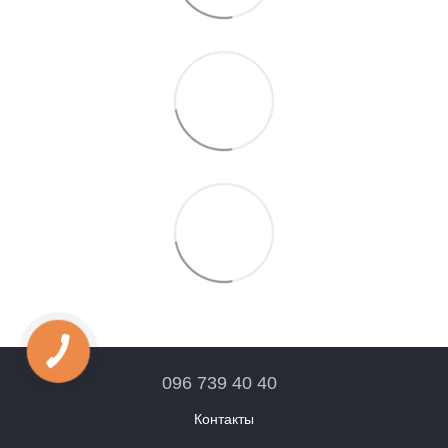
096 739 40 40
Контакты