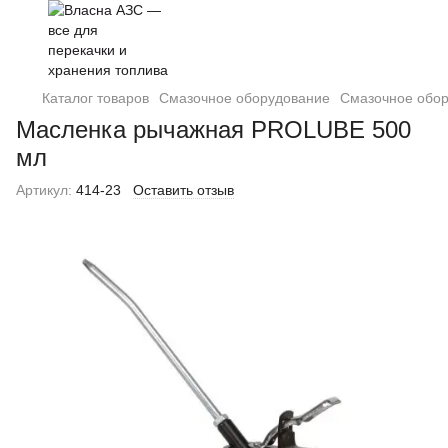
Каталог товаров
Смазочное оборудование
Смазочное обо
Масленка рычажная PROLUBE 500
мл
Артикул:
414-23
Оставить отзыв