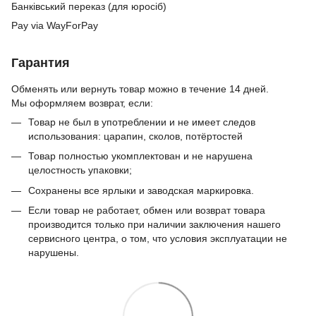
Банківський переказ (для юросіб)
Pay via WayForPay
Гарантия
Обменять или вернуть товар можно в течение 14 дней.
Мы оформляем возврат, если:
Товар не был в употреблении и не имеет следов
использования: царапин, сколов, потёртостей
Товар полностью укомплектован и не нарушена
целостность упаковки;
Сохранены все ярлыки и заводская маркировка.
Если товар не работает, обмен или возврат товара
производится только при наличии заключения нашего
сервисного центра, о том, что условия эксплуатации не
нарушены.