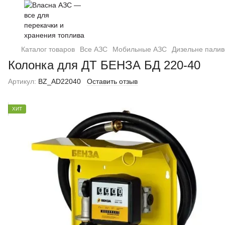
Каталог товаров
Все АЗС
Мобильные АЗС
Дизельне палив
Колонка для ДТ БЕНЗА БД 220-40
Артикул:
BZ_AD22040
Оставить отзыв
ХИТ