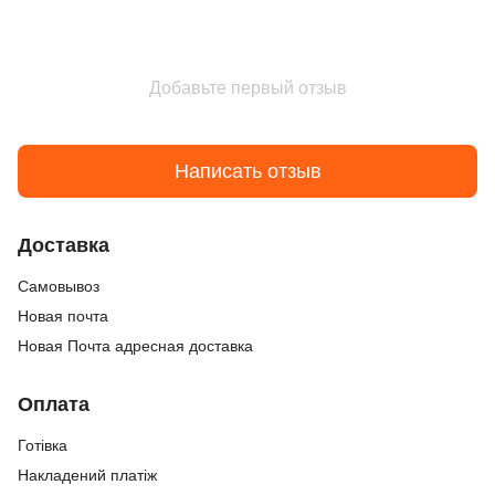
Добавьте первый отзыв
Написать отзыв
Доставка
Cамовывоз
Новая почта
Новая Почта адресная доставка
Оплата
Готівка
Накладений платіж