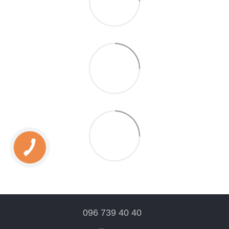
096 739 40 40