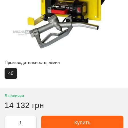
Производительность, л/мин
40
В наличии
14 132 грн
Купить