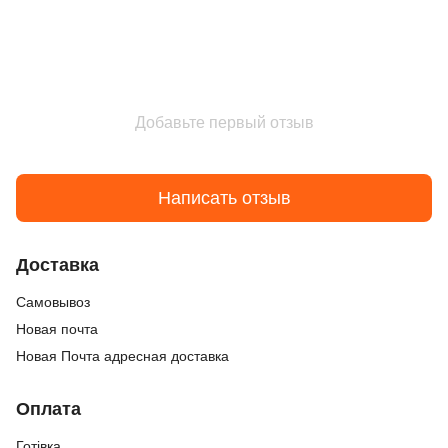
Добавьте первый отзыв
Написать отзыв
Доставка
Cамовывоз
Новая почта
Новая Почта адресная доставка
Оплата
Готівка