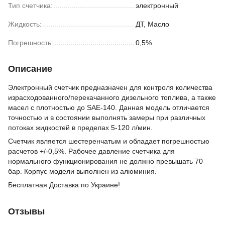
Тип счетчика:
электронный
Жидкость:
ДТ, Масло
Погрешность:
0,5%
Описание
Электронный счетчик предназначен для контроля количества
израсходованного/перекачанного дизельного топлива, а также
масел с плотностью до SAE-140. Данная модель отличается
точностью и в состоянии выполнять замеры при различных
потоках жидкостей в пределах 5-120 л/мин.
Счетчик является шестеренчатым и обладает погрешностью
расчетов +/-0,5%. Рабочее давление счетчика для
нормального функционирования не должно превышать 70
бар. Корпус модели выполнен из алюминия.
Бесплатная Доставка по Украине!
Отзывы