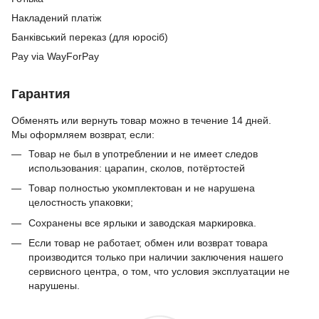
Накладений платіж
Банківський переказ (для юросіб)
Pay via WayForPay
Гарантия
Обменять или вернуть товар можно в течение 14 дней.
Мы оформляем возврат, если:
Товар не был в употреблении и не имеет следов
использования: царапин, сколов, потёртостей
Товар полностью укомплектован и не нарушена
целостность упаковки;
Сохранены все ярлыки и заводская маркировка.
Если товар не работает, обмен или возврат товара
производится только при наличии заключения нашего
сервисного центра, о том, что условия эксплуатации не
нарушены.