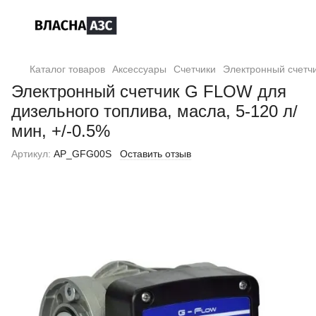
Каталог товаров
Аксессуары
Счетчики
Электронный счетчи
Электронный счетчик G FLOW для
дизельного топлива, масла, 5-120 л/
мин, +/-0.5%
Артикул:
AP_GFG00S
Оставить отзыв