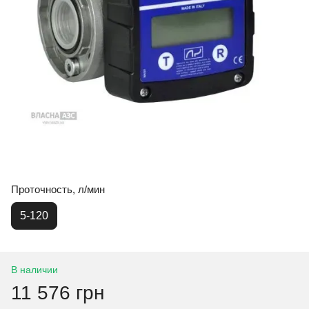
Проточность, л/мин
5-120
В наличии
11 576 грн