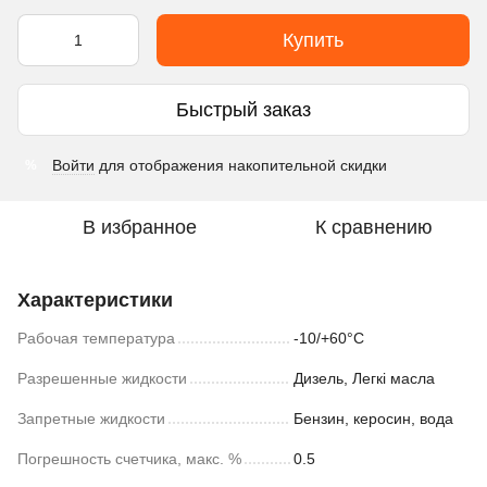
Купить
Быстрый заказ
Войти
для отображения накопительной скидки
%
В избранное
К сравнению
Характеристики
Рабочая температура
-10/+60°С
Разрешенные жидкости
Дизель, Легкі масла
Запретные жидкости
Бензин, керосин, вода
Погрешность счетчика, макс. %
0.5